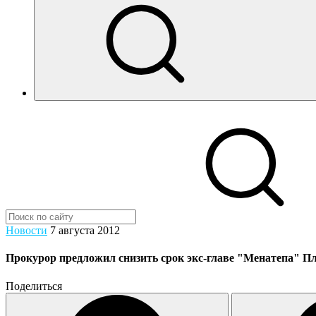
Новости
7 августа 2012
Прокурор предложил снизить срок экс-главе "Менатепа" Пла
Поделиться