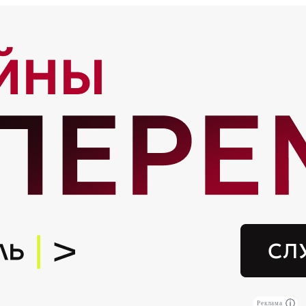
Реклама