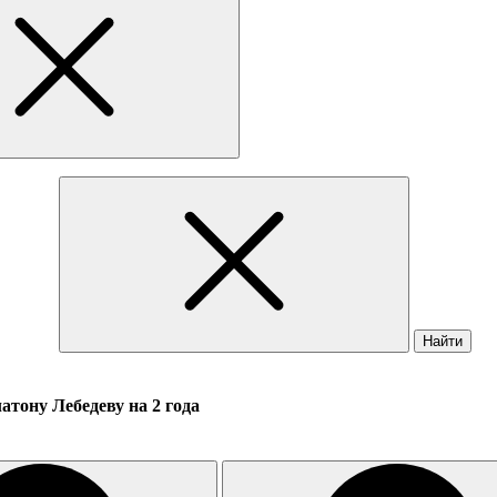
Найти
тону Лебедеву на 2 года