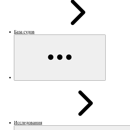
База судов
Исследования