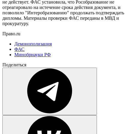
не действует. ФАС установила, что Рособразование не
отреагировало на истечение срока действия документа, и
позволило "Интеробразованию" продолжать подтверждать
дипломы. Материалы проверки ФАС переданы в МВД и
прокуратуру.
Право.ru
Демонополизация
ФАС
Минобрнауки РФ
Поделиться