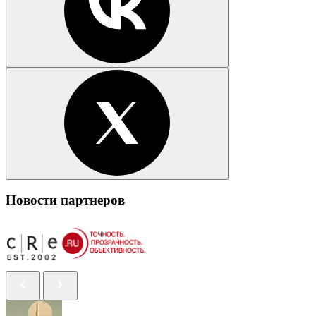
Новости партнеров