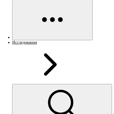
Исследования