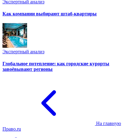
Экспертный анализ
Как компании выбирают штаб-квартиры
Экспертный анализ
Глобальное потепление: как городские курорты
завоёвывают регионы
На главную
Право.ru