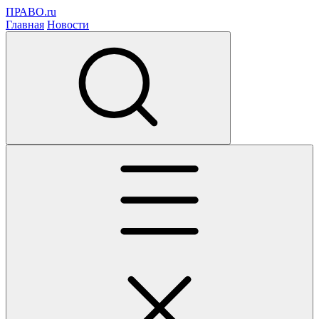
ПРАВО.ru
Главная
Новости