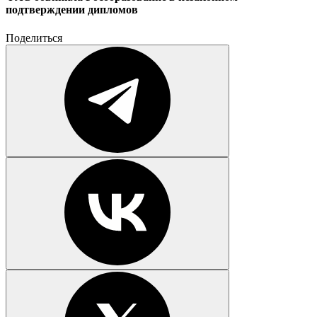
подтверждении дипломов
Поделиться