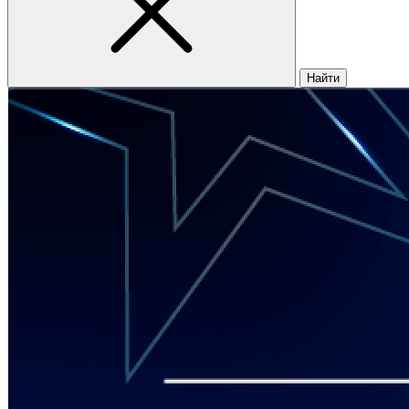
Найти