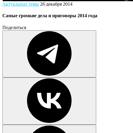
Актуальные темы
26 декабря 2014
Самые громкие дела и приговоры 2014 года
Поделиться