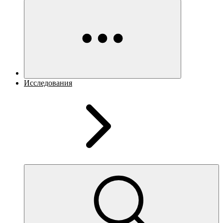
Исследования