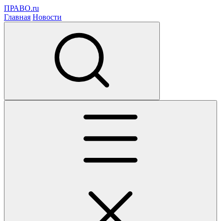
ПРАВО.ru
Главная
Новости