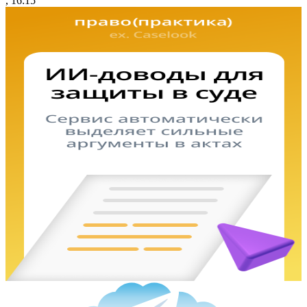
, 16:15