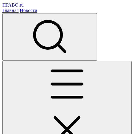
ПРАВО.ru
Главная
Новости