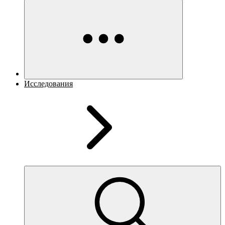
Исследования