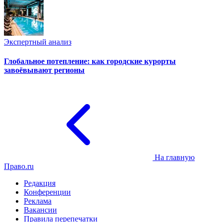
Экспертный анализ
Глобальное потепление: как городские курорты
завоёвывают регионы
На главную
Право.ru
Редакция
Конференции
Реклама
Вакансии
Правила перепечатки