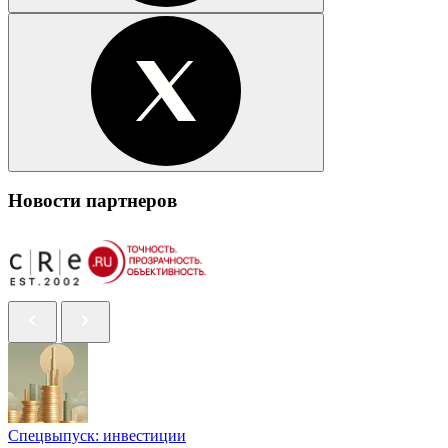
Новости партнеров
Спецвыпуск: инвестиции