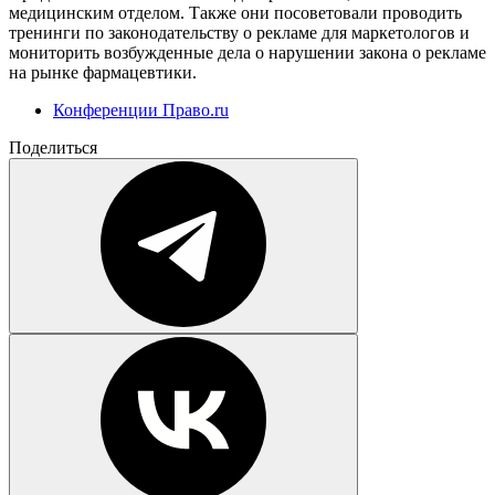
медицинским отделом. Также они посоветовали проводить
тренинги по законодательству о рекламе для маркетологов и
мониторить возбужденные дела о нарушении закона о рекламе
на рынке фармацевтики.
Конференции Право.ru
Поделиться