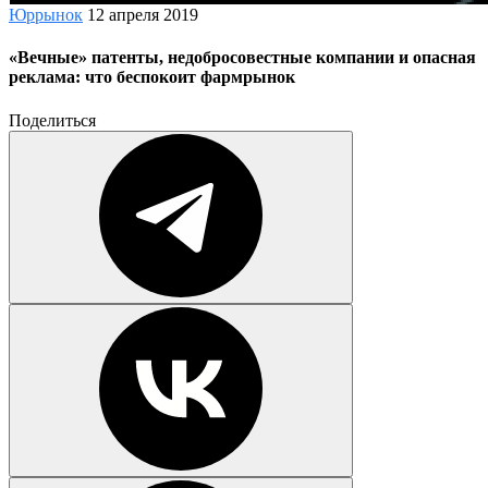
Юррынок
12 апреля 2019
«Вечные» патенты, недобросовестные компании и опасная
реклама: что беспокоит фармрынок
Поделиться