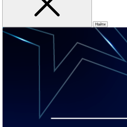
Найти