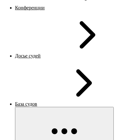
Конференции
Досье судей
База судов