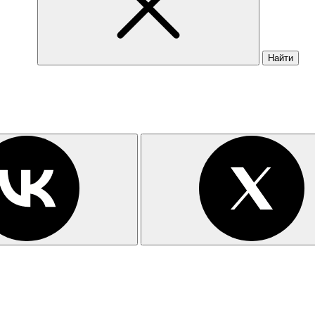
Найти