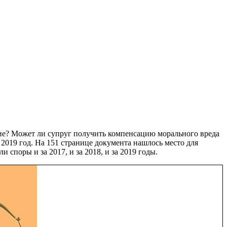
ние? Может ли супруг получить компенсацию морального вреда
 2019 год. На 151 странице документа нашлось место для
поры и за 2017, и за 2018, и за 2019 годы.