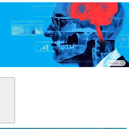
Реклама