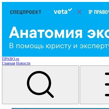
ПРАВО.ru
Главная
Новости