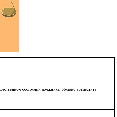
ественном состоянии должника, обязано возместить