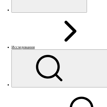
Исследования