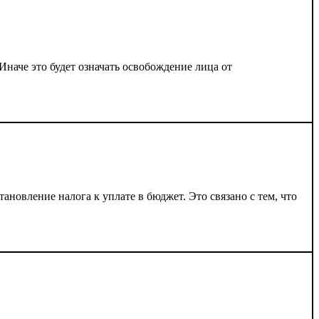
наче это будет означать освобождение лица от
новление налога к уплате в бюджет. Это связано с тем, что