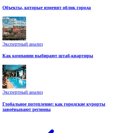
Объекты, которые изменят облик города
Экспертный анализ
Как компании выбирают штаб-квартиры
Экспертный анализ
Глобальное потепление: как городские курорты
завоёвывают регионы