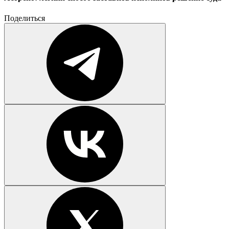
Поделиться