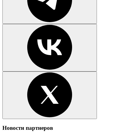
Новости партнеров