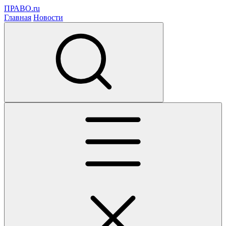
ПРАВО.ru
Главная
Новости