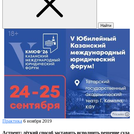
Найти
Реклама
Практика
6 ноября 2019
Астрент: лёгкий способ заставить исполнить решение суда