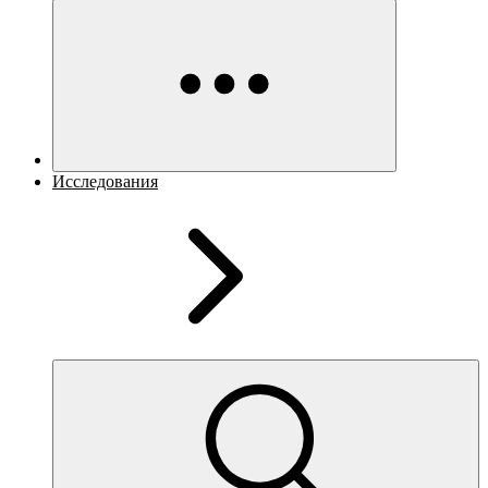
Исследования