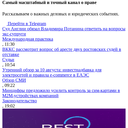
Cамый масштабный и точный канал о праве
Рассказываем о важных деловых и юридических событиях.
Перейти в Telegram
Суд Англии обязал Владимира Потанина ответить на вопросы
экс-супруги
Международная практика
, 11:30
ВККС рассмотрит вопрос об аресте двух ростовских судей в
отставке
Судьи
, 10:54
Утренний обзор за 10 августа: инвестнадбавка для
электросетей и правила e-commerce в ЕАЭС
Обзор СМИ
, 09:22
Минцифры предложило усилить контроль за сим-картами в
M2M-устройствах компаний
Законодательство
, 19:02