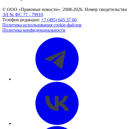
© ООО «Правовые новости». 2008-2026.
Номер свидетельства
ЭЛ № ФС 77 - 79910
.
Телефон редакции:
+7 (495) 645 37 60
Политика использования cookie-файлов
Политика конфиденциальности