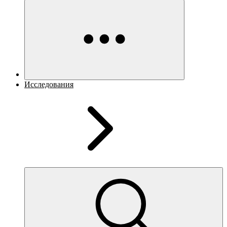
Исследования