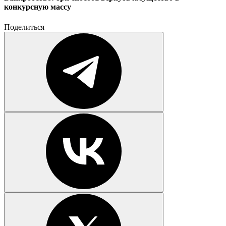
конкурсную массу
Поделиться