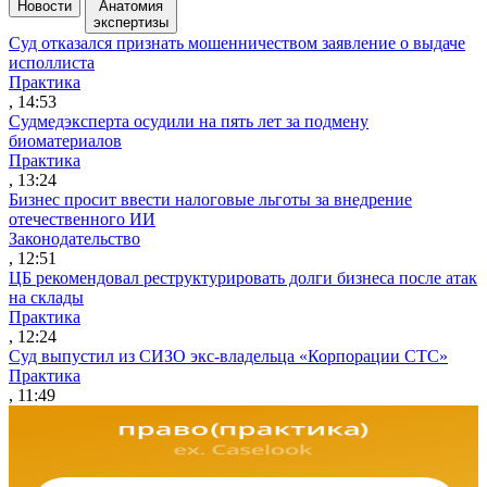
Новости
Анатомия
экспертизы
Суд отказался признать мошенничеством заявление о выдаче
исполлиста
Практика
, 14:53
Судмедэксперта осудили на пять лет за подмену
биоматериалов
Практика
, 13:24
Бизнес просит ввести налоговые льготы за внедрение
отечественного ИИ
Законодательство
, 12:51
ЦБ рекомендовал реструктурировать долги бизнеса после атак
на склады
Практика
, 12:24
Суд выпустил из СИЗО экс-владельца «Корпорации СТС»
Практика
, 11:49