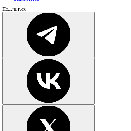
Поделиться