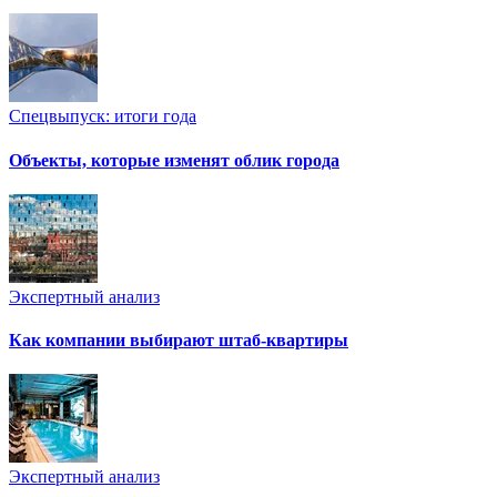
Спецвыпуск: итоги года
Объекты, которые изменят облик города
Экспертный анализ
Как компании выбирают штаб-квартиры
Экспертный анализ