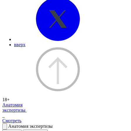
вверх
18+
Анатомия
экспертизы
Смотреть
Анатомия экспертизы