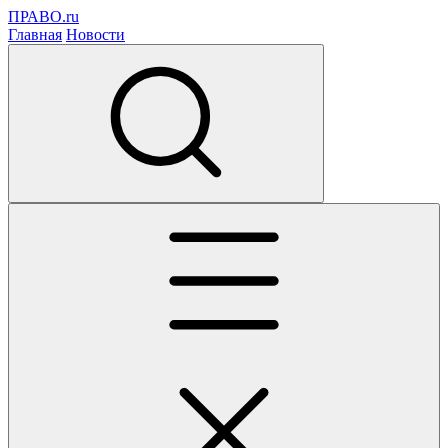
ПРАВО.ru
Главная
Новости