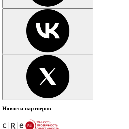
Новости партнеров