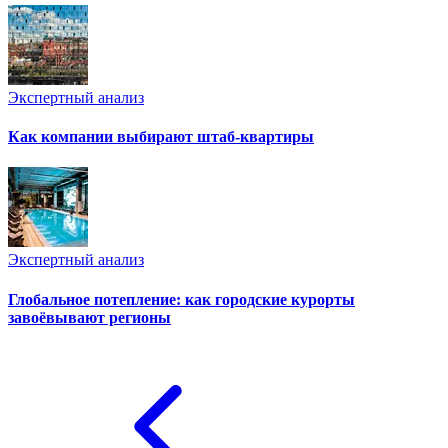
Экспертный анализ
Как компании выбирают штаб-квартиры
Экспертный анализ
Глобальное потепление: как городские курорты
завоёвывают регионы