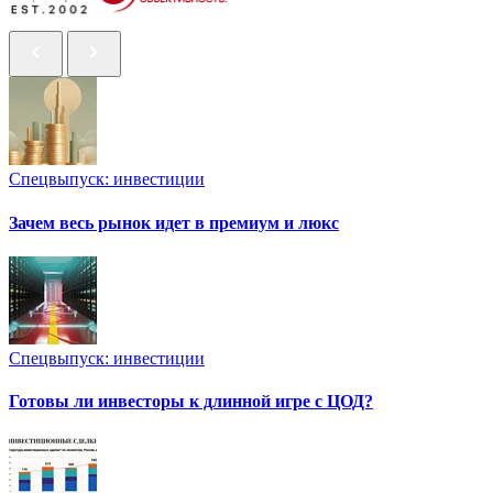
Спецвыпуск: инвестиции
Зачем весь рынок идет в премиум и люкс
Спецвыпуск: инвестиции
Готовы ли инвесторы к длинной игре с ЦОД?