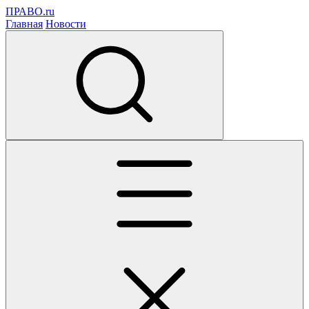
ПРАВО.ru
Главная
Новости