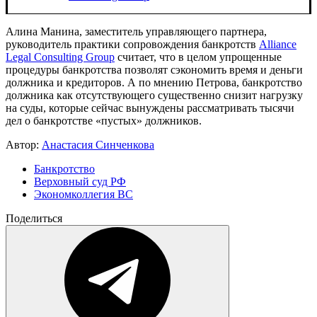
Алина Манина, заместитель управляющего партнера,
руководитель практики сопровождения банкротств
Alliance
Legal Consulting Group
считает, что в целом упрощенные
процедуры банкротства позволят сэкономить время и деньги
должника и кредиторов. А по мнению Петрова, банкротство
должника как отсутствующего существенно снизит нагрузку
на суды, которые сейчас вынуждены рассматривать тысячи
дел о банкротстве «пустых» должников.
Автор:
Анастасия Синченкова
Банкротство
Верховный суд РФ
Экономколлегия ВС
Поделиться