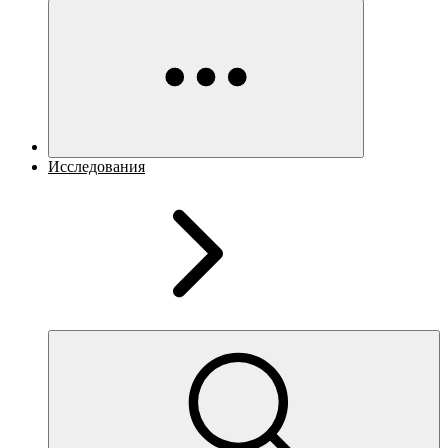
Исследования