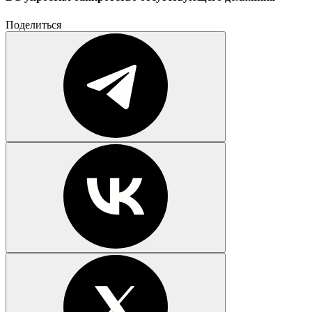
Поделиться