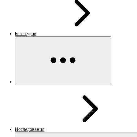
База судов
Исследования