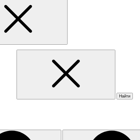
Найти