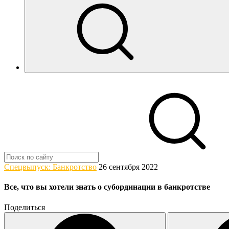
Спецвыпуск: Банкротство
26 сентября 2022
Все, что вы хотели знать о субординации в банкротстве
Поделиться