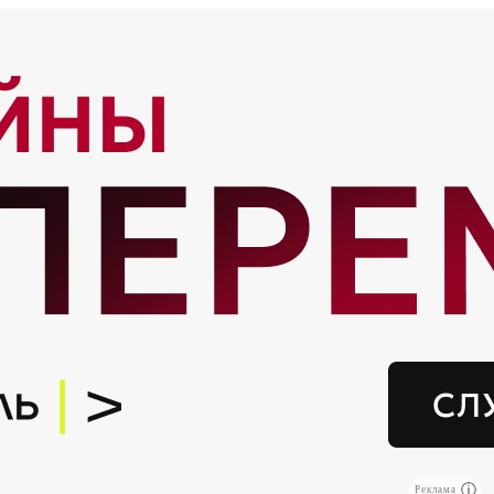
Реклама