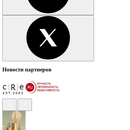
Новости партнеров