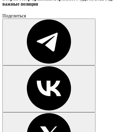
важные позиции
Поделиться