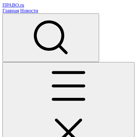
ПРАВО.ru
Главная
Новости