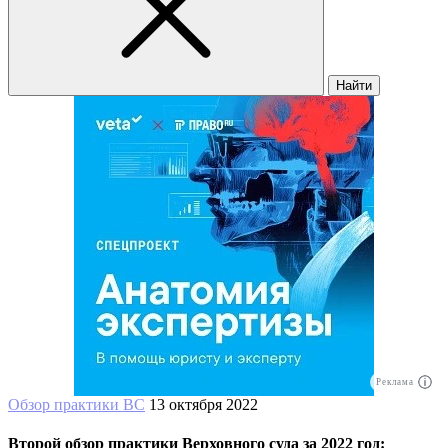
Найти
Реклама
Обзор практики ВС
13 октября 2022
Второй обзор практики Верховного суда за 2022 год: