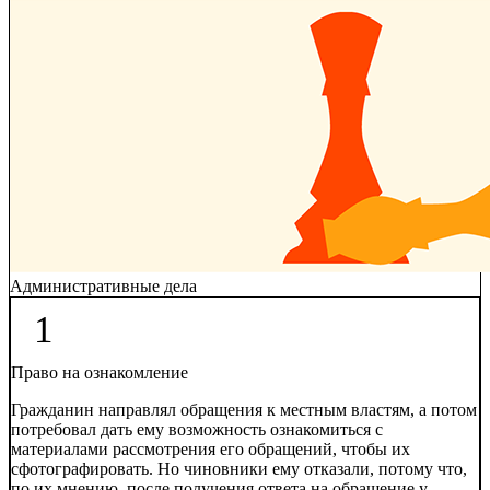
Административные дела
1
Право на ознакомление
Гражданин направлял обращения к местным властям, а потом
потребовал дать ему возможность ознакомиться с
материалами рассмотрения его обращений, чтобы их
сфотографировать. Но чиновники ему отказали, потому что,
по их мнению, после получения ответа на обращение у