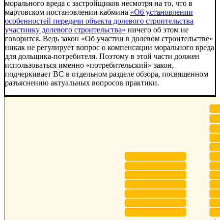
морального вреда с застройщиков несмотря на то, что в
мартовском постановлении кабмина
«Об установлении
особенностей передачи объекта долевого строительства
участнику долевого строительства»
ничего об этом не
говорится. Ведь закон «Об участии в долевом строительстве»
никак не регулирует вопрос о компенсации морального вреда
для дольщика-потребителя. Поэтому в этой части должен
использоваться именно «потребительский» закон,
подчеркивает ВС в отдельном разделе обзора, посвященном
разъяснению актуальных вопросов практики.