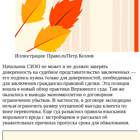
Иллюстрация: Право.ru/Петр Козлов
Начальник СИЗО не может и не должен заверять
доверенность на судебное представительство заключенных —
его подпись нужна только для доверенностей, необходимых
для заключения гражданско-правовой сделки. Эта позиция
вошла в новый обзор практики Верховного суда. Там же
оказались и выводы экономколлегии о договорном
ограничении убытков. В частности, в договоре экспедиции
нельзя ограничить размер упущенной выгоды клиента по
вине перевозчика. Еще суд разъяснил правила взыскания
морального вреда с застройщиков и рассказал об
уважительных причинах пропуска срока для обжалования.