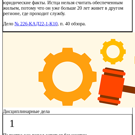
юридические факты. Истца нельзя считать обеспеченным
жильем, потому что он уже больше 20 лет живет в другом
регионе, где проходит службу.
Дело
№ 226-КАД22-1-К10
, п. 40 обзора.
Дисциплинарные дела
1