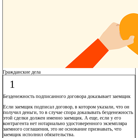
Гражданские дела
1
Безденежность подписанного договора доказывает заемщик
Если заемщик подписал договор, в котором указали, что он
получил деньги, то в случае спора доказывать безденежность
этой сделки должен именно заемщик. А еще, если у его
контрагента нет нотариально удостоверенного экземпляра
заемного соглашения, это не основание признавать, что
заемщик исполнил обязательства.