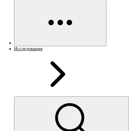
Исследования