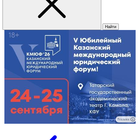
Найти
Реклама