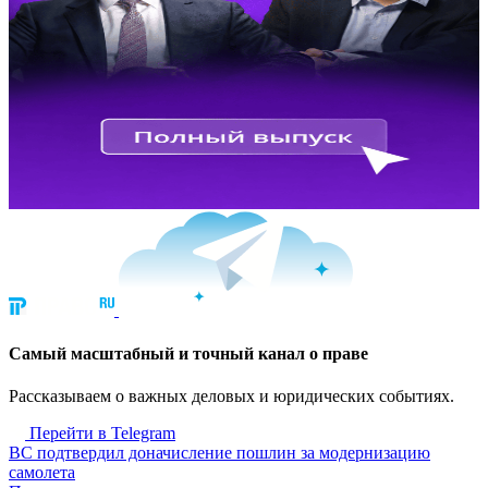
Cамый масштабный и точный канал о праве
Рассказываем о важных деловых и юридических событиях.
Перейти в Telegram
ВС подтвердил доначисление пошлин за модернизацию
самолета