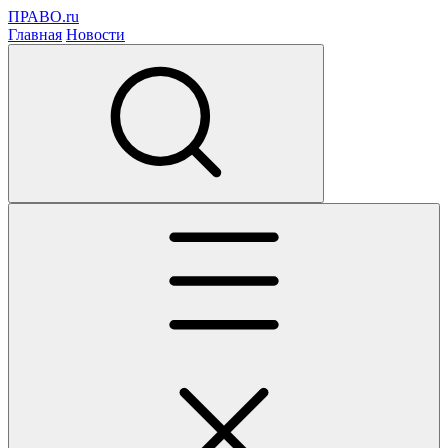
ПРАВО.ru
Главная
Новости