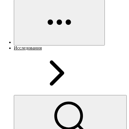
Исследования