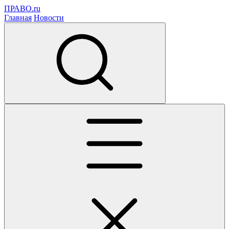
ПРАВО.ru
Главная
Новости