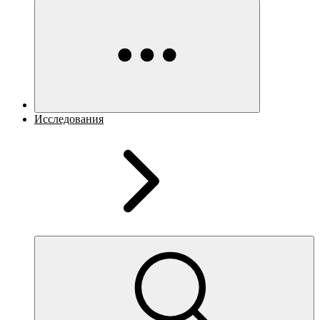
Исследования