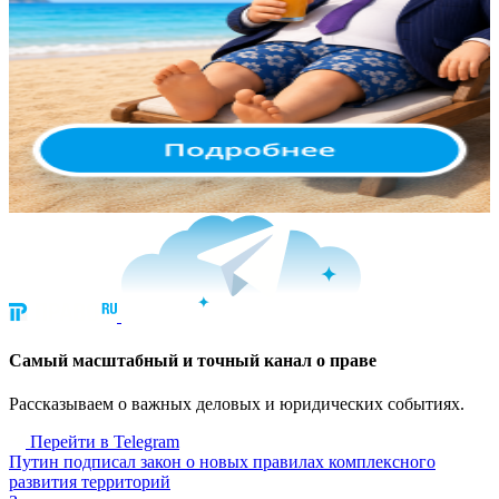
Cамый масштабный и точный канал о праве
Рассказываем о важных деловых и юридических событиях.
Перейти в Telegram
Путин подписал закон о новых правилах комплексного
развития территорий