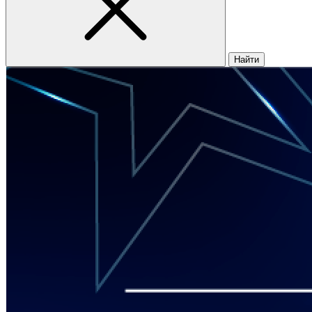
Найти