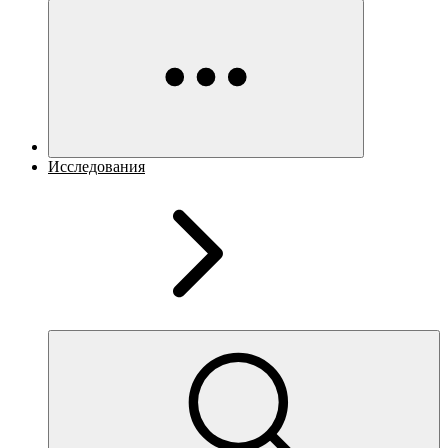
Исследования