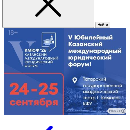
Найти
Реклама