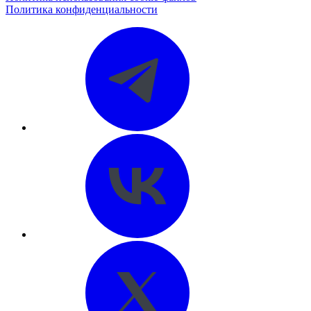
Политика конфиденциальности