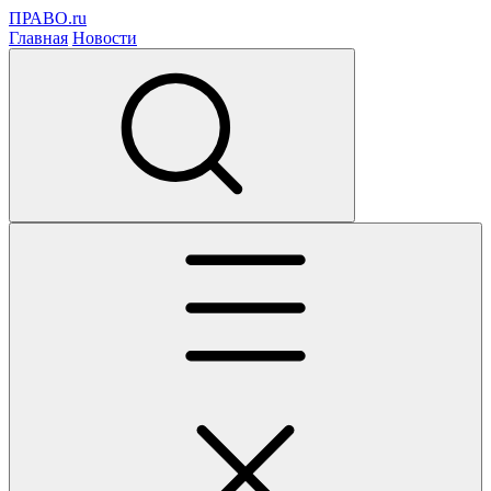
ПРАВО.ru
Главная
Новости