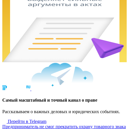
Cамый масштабный и точный канал о праве
Рассказываем о важных деловых и юридических событиях.
Перейти в Telegram
Предприниматель не смог прекратить охрану товарного знака