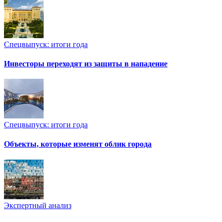
Спецвыпуск: итоги года
Инвесторы переходят из защиты в нападение
Спецвыпуск: итоги года
Объекты, которые изменят облик города
Экспертный анализ