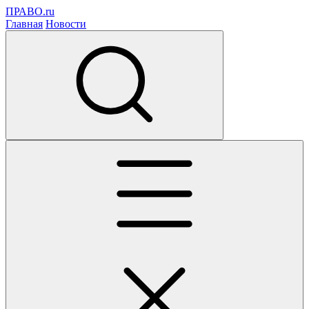
ПРАВО.ru
Главная
Новости