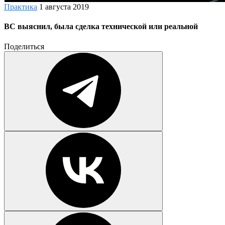
Практика
1 августа 2019
ВС выяснил, была сделка технической или реальной
Поделиться