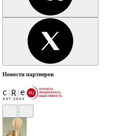
Новости партнеров