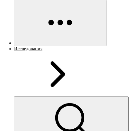
Исследования