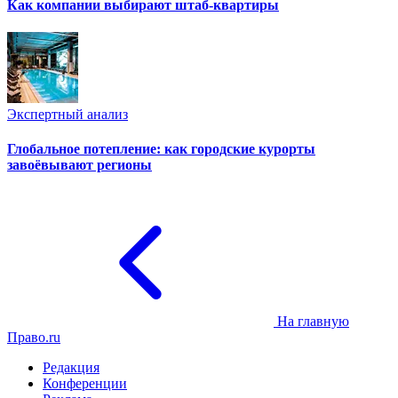
Как компании выбирают штаб-квартиры
Экспертный анализ
Глобальное потепление: как городские курорты
завоёвывают регионы
На главную
Право.ru
Редакция
Конференции