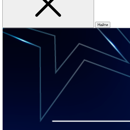
Найти