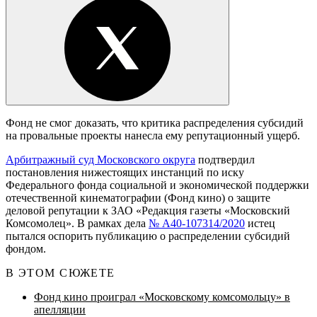
Фонд не смог доказать, что критика распределения субсидий
на провальные проекты нанесла ему репутационный ущерб.
Арбитражный суд Московского округа
подтвердил
постановления нижестоящих инстанций по иску
Федерального фонда социальной и экономической поддержки
отечественной кинематографии (Фонд кино) о защите
деловой репутации к ЗАО «Редакция газеты «Московский
Комсомолец». В рамках дела
№ А40-107314/2020
истец
пытался оспорить публикацию о распределении субсидий
фондом.
В ЭТОМ СЮЖЕТЕ
Фонд кино проиграл «Московскому комсомольцу» в
апелляции