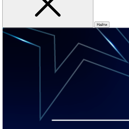
Найти