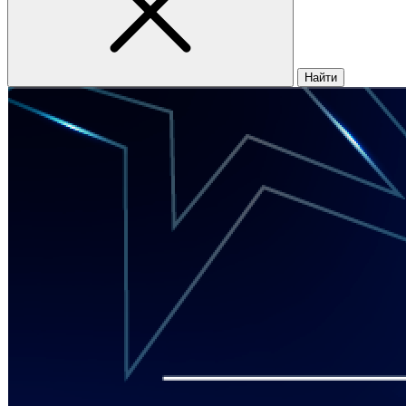
Найти