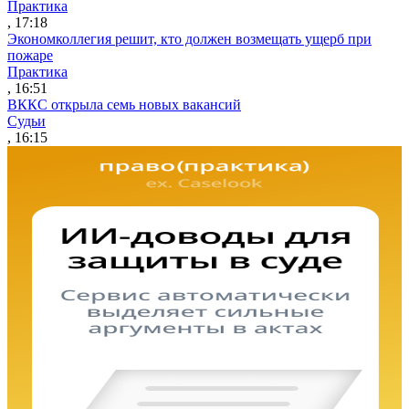
Практика
, 17:18
Экономколлегия решит, кто должен возмещать ущерб при
пожаре
Практика
, 16:51
ВККС открыла семь новых вакансий
Судьи
, 16:15