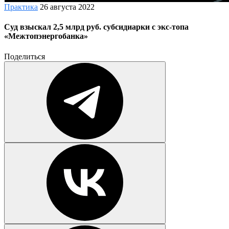
Практика
26 августа 2022
Суд взыскал 2,5 млрд руб. субсидиарки с экс-топа
«Межтопэнергобанка»
Поделиться