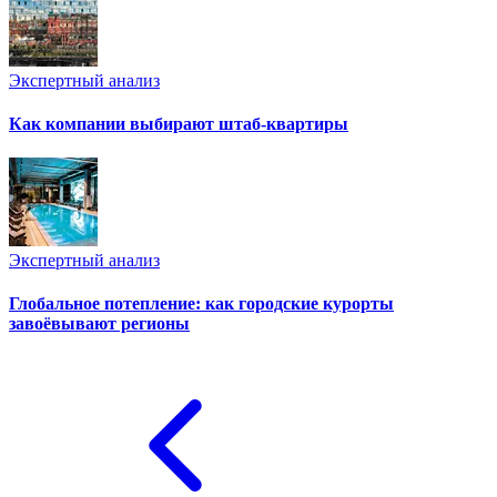
Экспертный анализ
Как компании выбирают штаб-квартиры
Экспертный анализ
Глобальное потепление: как городские курорты
завоёвывают регионы