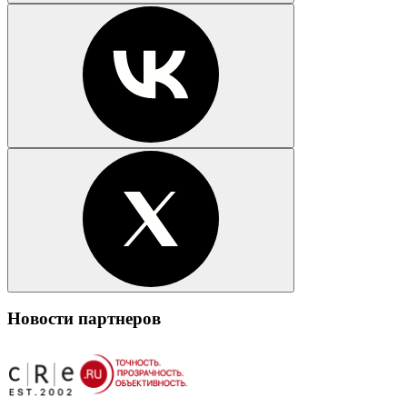
Новости партнеров