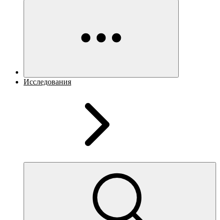
Исследования