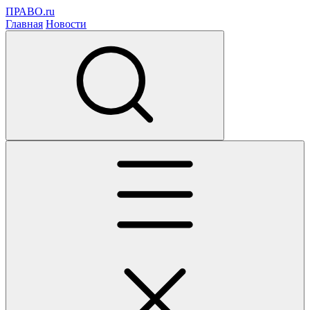
ПРАВО.ru
Главная
Новости