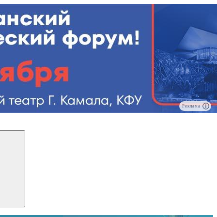
Реклама