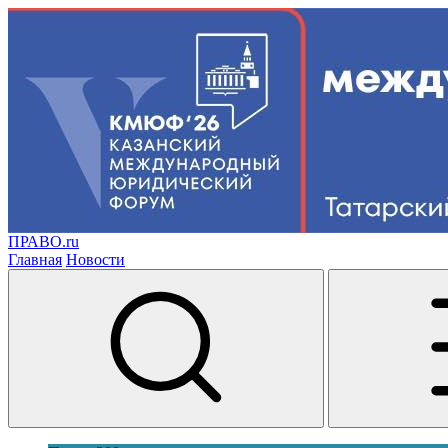
ПРАВО.ru
Главная
Новости