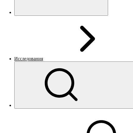
Исследования