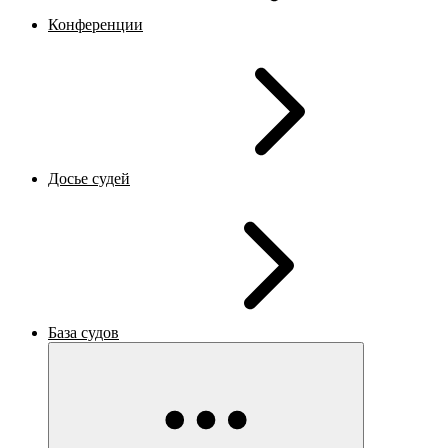
Конференции
Досье судей
База судов