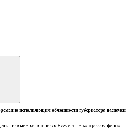
ременно исполняющим обязанности губернатора назначен
идента по взаимодействию со Всемирным конгрессом финно-