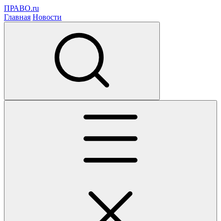
ПРАВО.ru
Главная
Новости