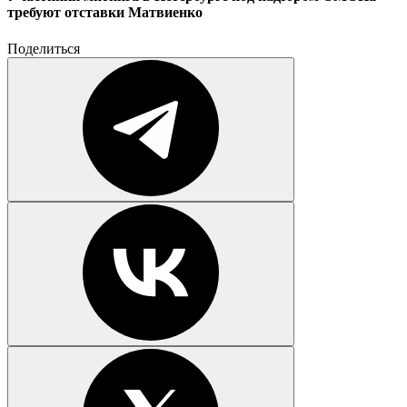
требуют отставки Матвиенко
Поделиться