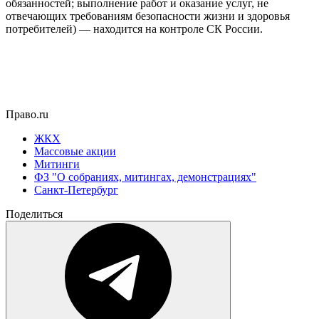
обязанностей; выполнение работ и оказание услуг, не
отвечающих требованиям безопасности жизни и здоровья
потребителей) — находится на контроле СК России.
Право.ru
ЖКХ
Массовые акции
Митинги
ФЗ "О собраниях, митингах, демонстрациях"
Санкт-Петербург
Поделиться