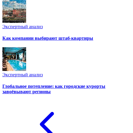
Экспертный анализ
Как компании выбирают штаб-квартиры
Экспертный анализ
Глобальное потепление: как городские курорты
завоёвывают регионы