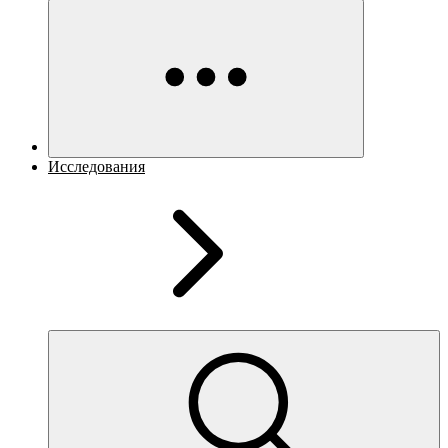
Исследования