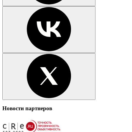
Новости партнеров