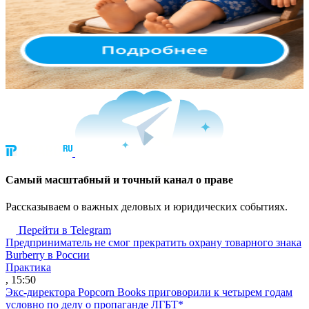
Cамый масштабный и точный канал о праве
Рассказываем о важных деловых и юридических событиях.
Перейти в Telegram
Предприниматель не смог прекратить охрану товарного знака
Burberry в России
Практика
, 15:50
Экс-директора Popcorn Books приговорили к четырем годам
условно по делу о пропаганде ЛГБТ*