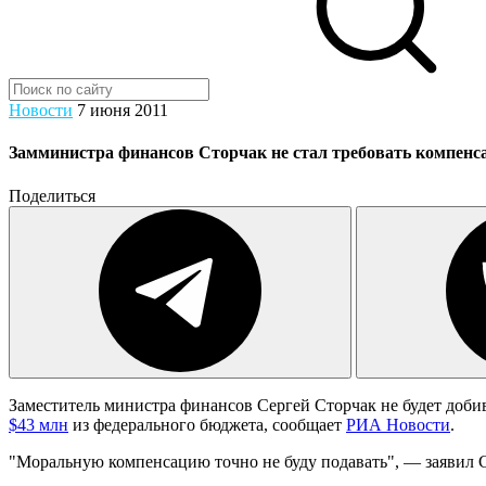
Новости
7 июня 2011
Замминистра финансов Сторчак не стал требовать компенсац
Поделиться
Заместитель министра финансов Сергей Сторчак не будет добив
$43 млн
из федерального бюджета, сообщает
РИА Новости
.
"Моральную компенсацию точно не буду подавать", — заявил С