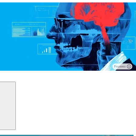
Реклама