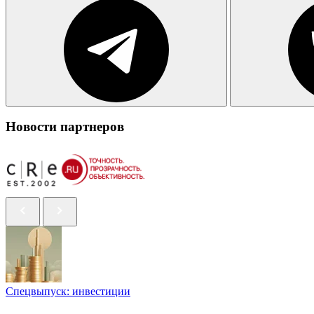
Новости партнеров
Спецвыпуск: инвестиции