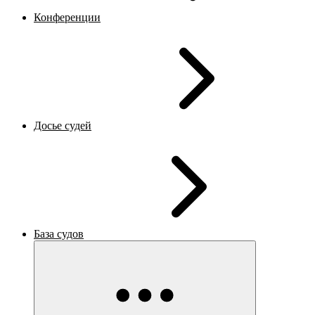
Конференции
Досье судей
База судов