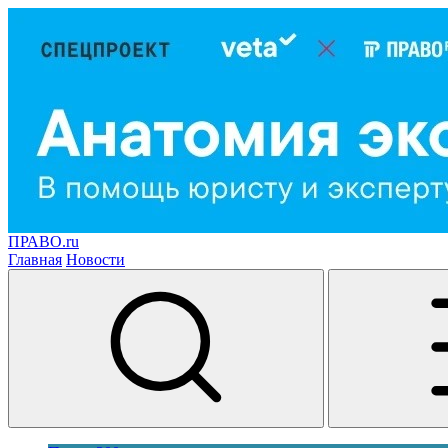
ПРАВО.ru
Главная
Новости