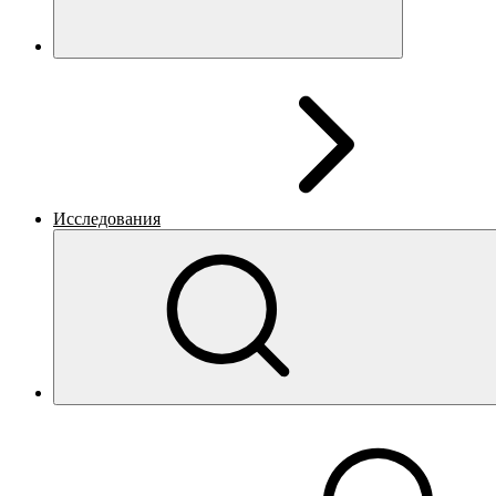
Исследования