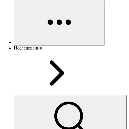
Исследования