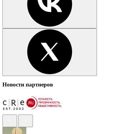
Новости партнеров