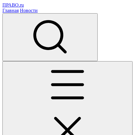
ПРАВО.ru
Главная
Новости