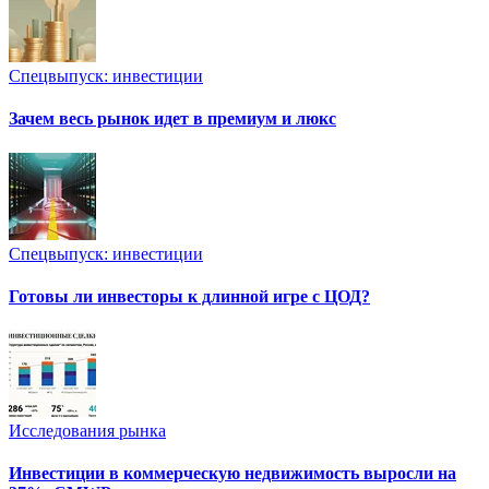
Спецвыпуск: инвестиции
Зачем весь рынок идет в премиум и люкс
Спецвыпуск: инвестиции
Готовы ли инвесторы к длинной игре с ЦОД?
Исследования рынка
Инвестиции в коммерческую недвижимость выросли на