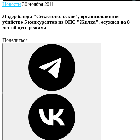
Новости
30 ноября 2011
Лидер банды "Севастопольские", организовавший
убийство 5 конкурентов из ОПС "Жилка", осужден на 8
лет общего режима
Поделиться