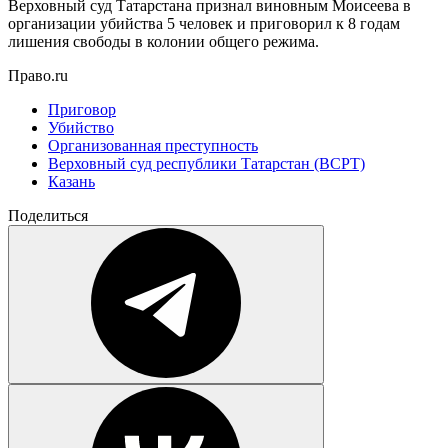
Верховный суд Татарстана признал виновным Моисеева в
организации убийства 5 человек и приговорил к 8 годам
лишения свободы в колонии общего режима.
Право.ru
Приговор
Убийство
Организованная преступность
Верховный суд республики Татарстан (ВСРТ)
Казань
Поделиться