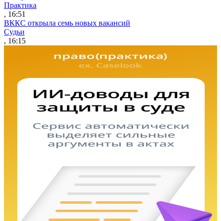
Практика
, 16:51
ВККС открыла семь новых вакансий
Судьи
, 16:15