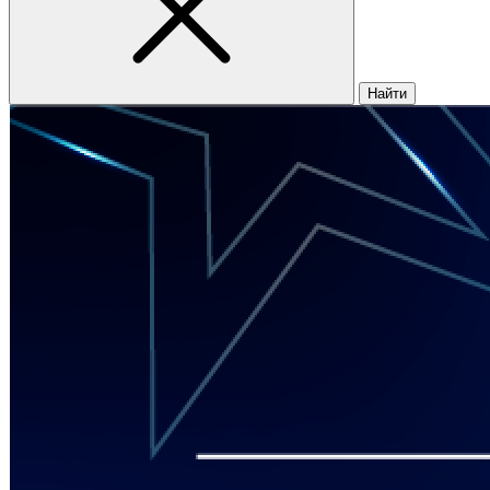
Найти