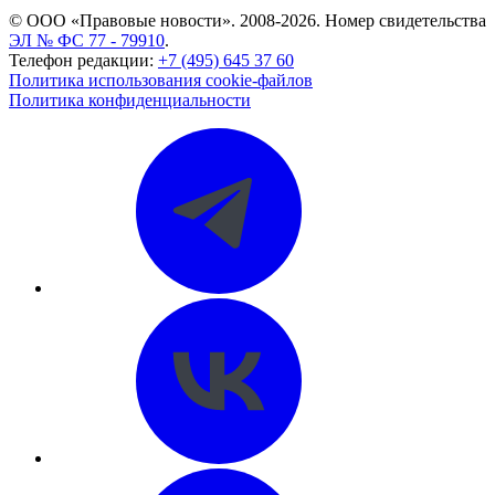
© ООО «Правовые новости». 2008-2026.
Номер свидетельства
ЭЛ № ФС 77 - 79910
.
Телефон редакции:
+7 (495) 645 37 60
Политика использования cookie-файлов
Политика конфиденциальности