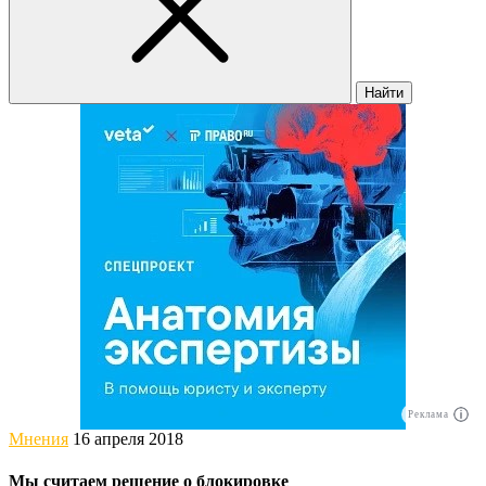
Найти
Реклама
Мнения
16 апреля 2018
Мы считаем решение о блокировке