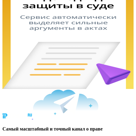
Cамый масштабный и точный канал о праве