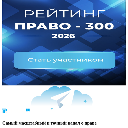
Cамый масштабный и точный канал о праве