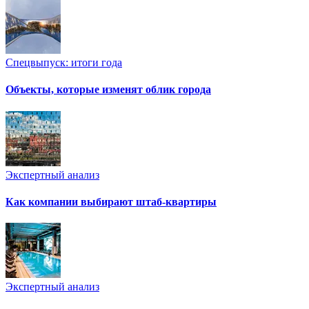
Спецвыпуск: итоги года
Объекты, которые изменят облик города
Экспертный анализ
Как компании выбирают штаб-квартиры
Экспертный анализ