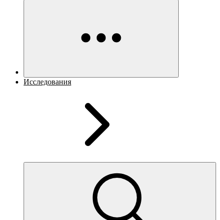
Исследования