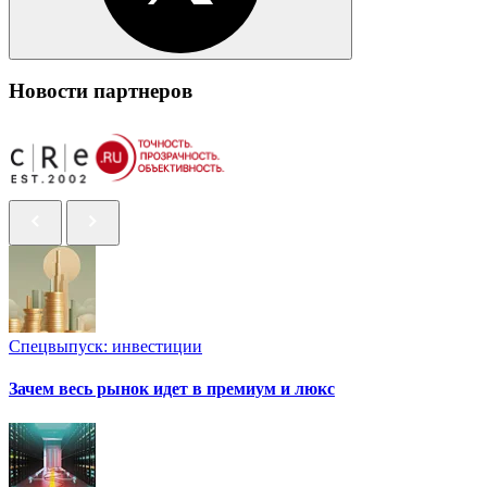
Новости партнеров
Спецвыпуск: инвестиции
Зачем весь рынок идет в премиум и люкс