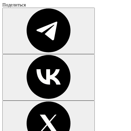
Поделиться