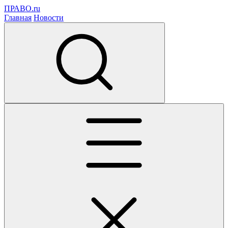
ПРАВО.ru
Главная
Новости