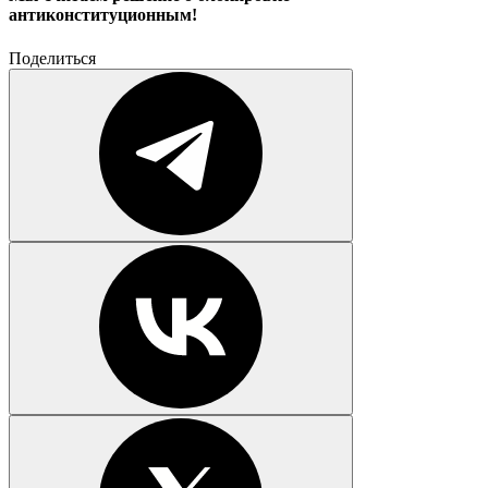
антиконституционным!
Поделиться