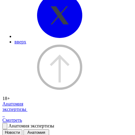
вверх
18+
Анатомия
экспертизы
Смотреть
Анатомия экспертизы
Новости
Анатомия