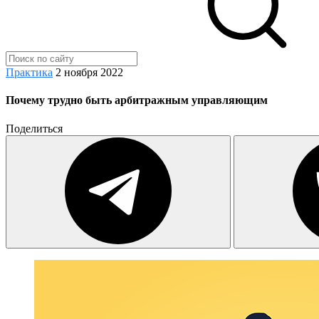
Практика
2 ноября 2022
Почему трудно быть арбитражным управляющим
Поделиться