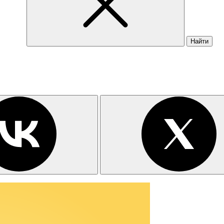
Найти