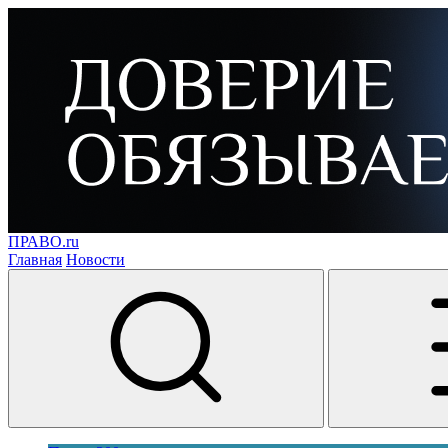
ПРАВО.ru
Главная
Новости