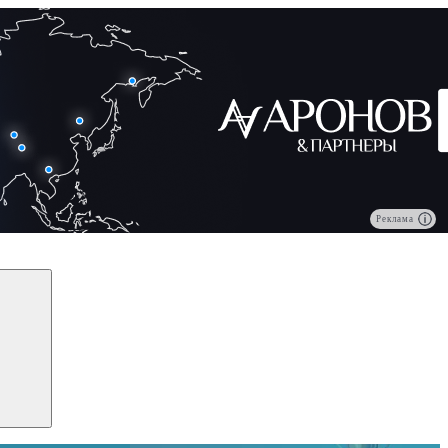
Реклама