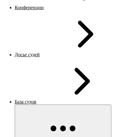
Конференции
Досье судей
База судов