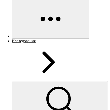
Исследования