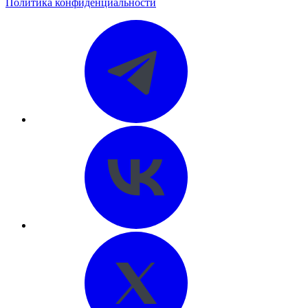
Политика конфиденциальности