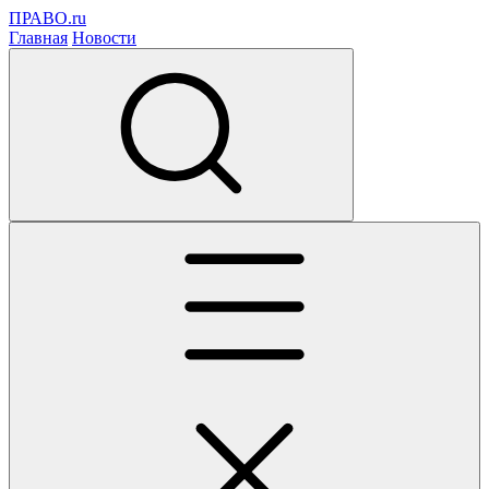
ПРАВО.ru
Главная
Новости