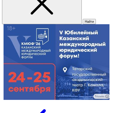
Найти
Реклама