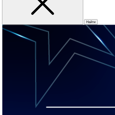
Найти