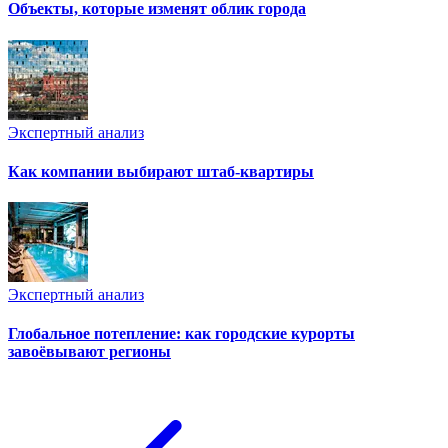
Объекты, которые изменят облик города
Экспертный анализ
Как компании выбирают штаб-квартиры
Экспертный анализ
Глобальное потепление: как городские курорты
завоёвывают регионы