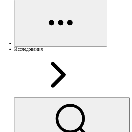
Исследования