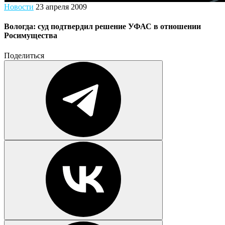
Новости
23 апреля 2009
Вологда: суд подтвердил решение УФАС в отношении
Росимущества
Поделиться