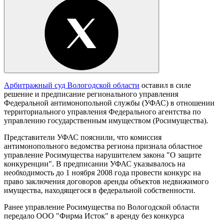
Арбитражный суд Вологодской области
оставил в силе
решение и предписание регионального управления
Федеральной антимонопольной службы (УФАС) в отношении
территориального управления Федерального агентства по
управлению государственным имуществом (Росимущества).
Представители УФАС пояснили, что комиссия
антимонопольного ведомства региона признала областное
управление Росимущества нарушителем закона "О защите
конкуренции". В предписании УФАС указывалось на
необходимость до 1 ноября 2008 года провести конкурс на
право заключения договоров аренды объектов недвижимого
имущества, находящегося в федеральной собственности.
Ранее управление Росимущества по Вологодской области
передало ООО "Фирма Исток" в аренду без конкурса