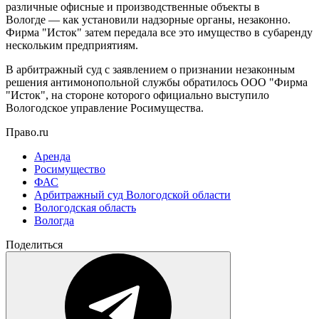
различные офисные и производственные объекты в
Вологде — как установили надзорные органы, незаконно.
Фирма "Исток" затем передала все это имущество в субаренду
нескольким предприятиям.
В арбитражный суд с заявлением о признании незаконным
решения антимонопольной службы обратилось ООО "Фирма
"Исток", на стороне которого официально выступило
Вологодское управление Росимущества.
Право.ru
Аренда
Росимущество
ФАС
Арбитражный суд Вологодской области
Вологодская область
Вологда
Поделиться