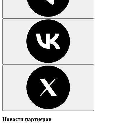
Новости партнеров