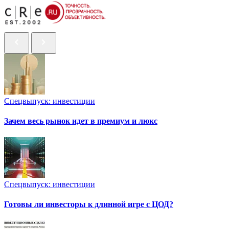
Спецвыпуск: инвестиции
Зачем весь рынок идет в премиум и люкс
Спецвыпуск: инвестиции
Готовы ли инвесторы к длинной игре с ЦОД?