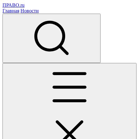
ПРАВО.ru
Главная
Новости