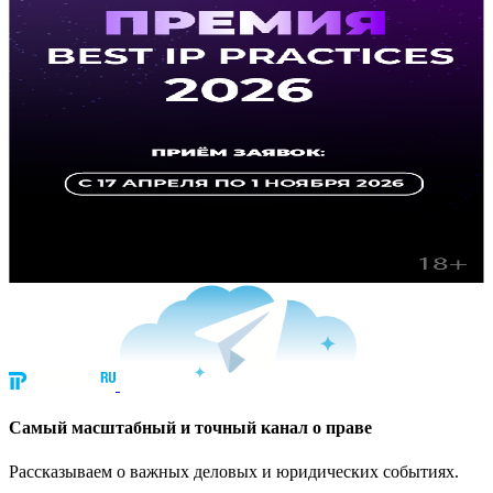
Cамый масштабный и точный канал о праве
Рассказываем о важных деловых и юридических событиях.