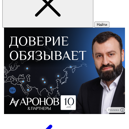
Найти
Реклама