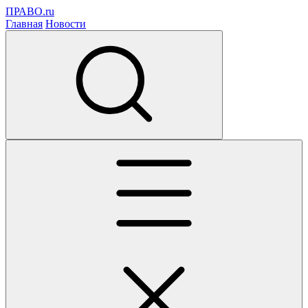
ПРАВО.ru
Главная
Новости