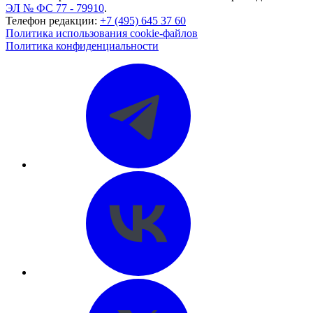
ЭЛ № ФС 77 - 79910
.
Телефон редакции:
+7 (495) 645 37 60
Политика использования cookie-файлов
Политика конфиденциальности