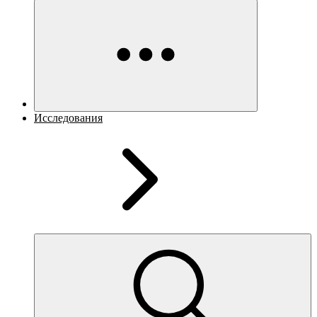
Исследования