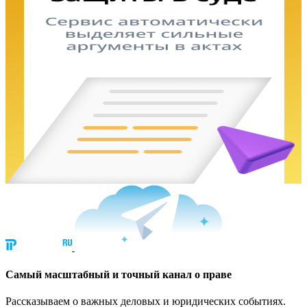
Cамый масштабный и точный канал о праве
Рассказываем о важных деловых и юридических событиях.