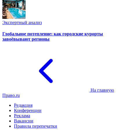
Экспертный анализ
Глобальное потепление: как городские курорты
завоёвывают регионы
На главную
Право.ru
Редакция
Конференции
Реклама
Вакансии
Правила перепечатки