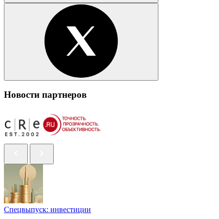
Новости партнеров
Спецвыпуск: инвестиции