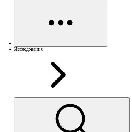
Исследования