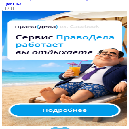
Практика
, 17:11