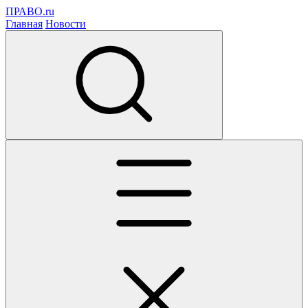
ПРАВО.ru
Главная
Новости