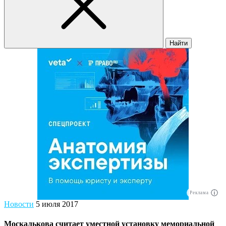
Найти
Реклама
Новости
5 июля 2017
Москалькова считает уместной установку мемориальной