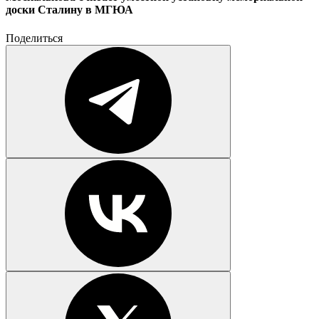
доски Сталину в МГЮА
Поделиться