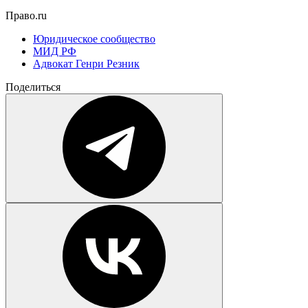
Право.ru
Юридическое сообщество
МИД РФ
Адвокат Генри Резник
Поделиться