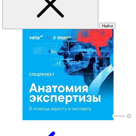
Найти
Реклама