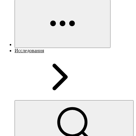
Исследования