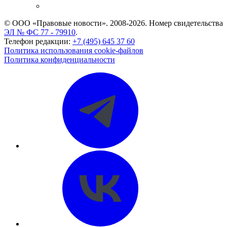
CASE.ONE: управление юридической службой
© ООО «Правовые новости». 2008-2026.
Номер свидетельства
ЭЛ № ФС 77 - 79910
.
Телефон редакции:
+7 (495) 645 37 60
Политика использования cookie-файлов
Политика конфиденциальности