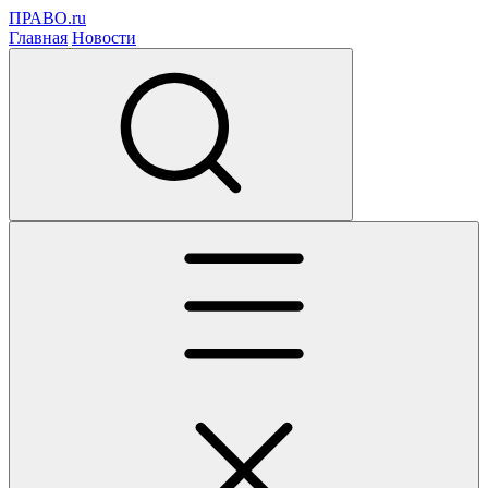
ПРАВО.ru
Главная
Новости