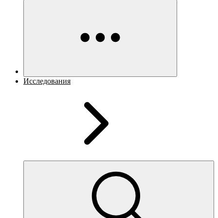
Исследования