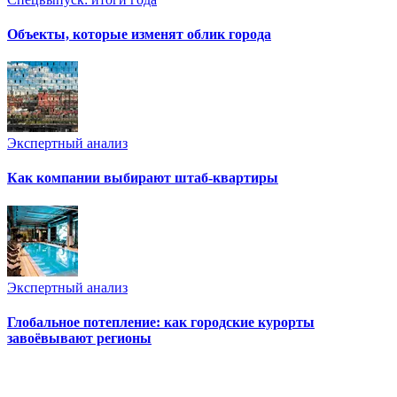
Объекты, которые изменят облик города
Экспертный анализ
Как компании выбирают штаб-квартиры
Экспертный анализ
Глобальное потепление: как городские курорты
завоёвывают регионы