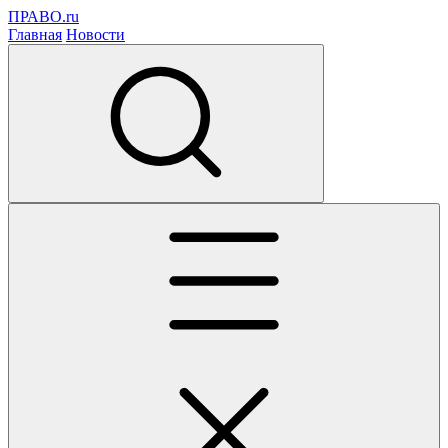
ПРАВО.ru
Главная
Новости