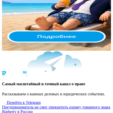
Cамый масштабный и точный канал о праве
Рассказываем о важных деловых и юридических событиях.
Перейти в Telegram
Предприниматель не смог прекратить охрану товарного знака
Burberry в России