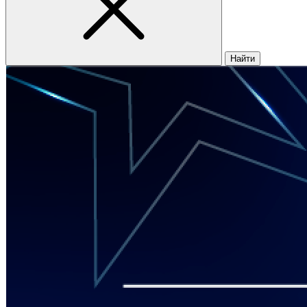
Найти