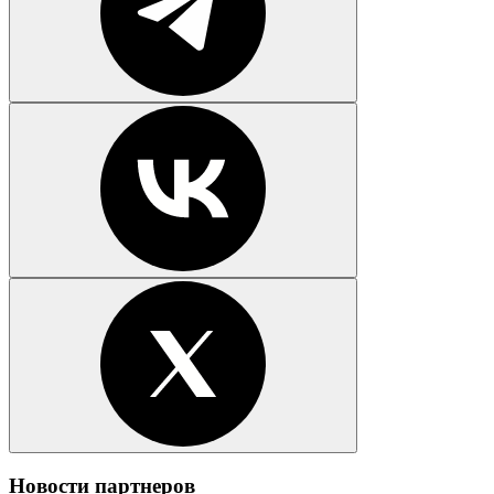
Новости партнеров