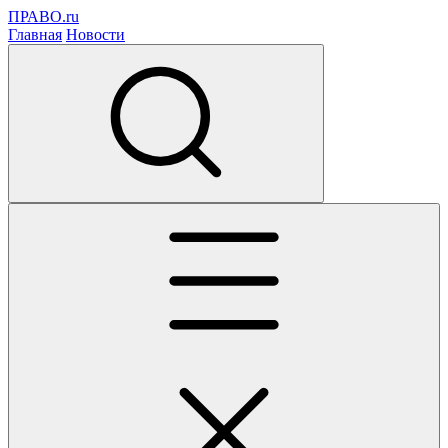
ПРАВО.ru
Главная
Новости