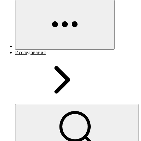
Исследования