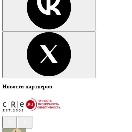
Новости партнеров