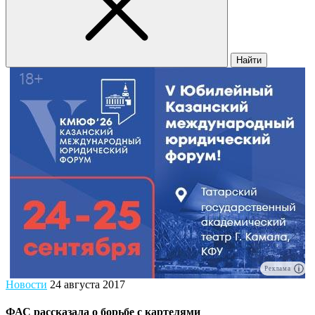
Найти
Реклама
Новости
24 августа 2017
ФАС рассказала о борьбе с картелями