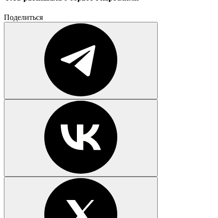
Поделиться