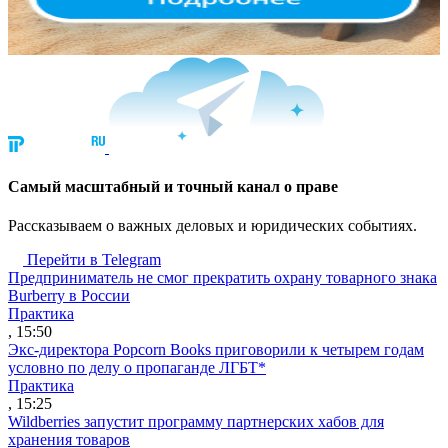
Cамый масштабный и точный канал о праве
Рассказываем о важных деловых и юридических событиях.
Перейти в Telegram
Предприниматель не смог прекратить охрану товарного знака
Burberry в России
Практика
, 15:50
Экс-директора Popcorn Books приговорили к четырем годам
условно по делу о пропаганде ЛГБТ*
Практика
, 15:25
Wildberries запустит программу партнерских хабов для
хранения товаров