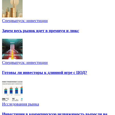
Спецвыпуск: инвестиции
Зачем весь рынок идет в премиум и люкс
Спецвыпуск: инвестиции
Готовы ли инвесторы к длинной игре с ЦОД?
Исследования рынка
Инвестиции в коммерческую недвижимость выросли на