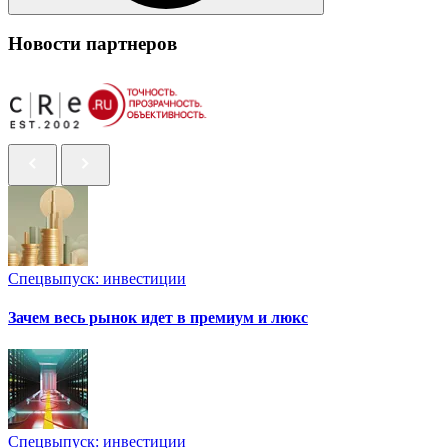
Новости партнеров
Спецвыпуск: инвестиции
Зачем весь рынок идет в премиум и люкс
Спецвыпуск: инвестиции