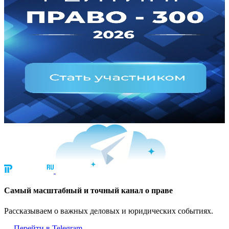
Cамый масштабный и точный канал о праве
Рассказываем о важных деловых и юридических событиях.
Перейти в Telegram