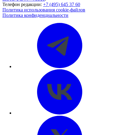
Телефон редакции:
+7 (495) 645 37 60
Политика использования cookie-файлов
Политика конфиденциальности