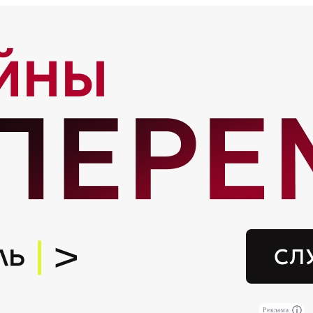
Реклама