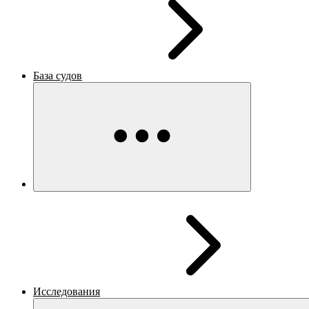
База судов
Исследования