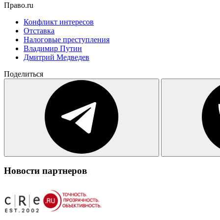
Право.ru
Конфликт интересов
Отставка
Налоговые преступления
Владимир Путин
Дмитрий Медведев
Поделиться
Новости партнеров