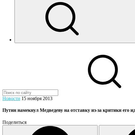
Новости
15 ноября 2013
Путин намекнул Медведеву на отставку из-за критики его 
Поделиться