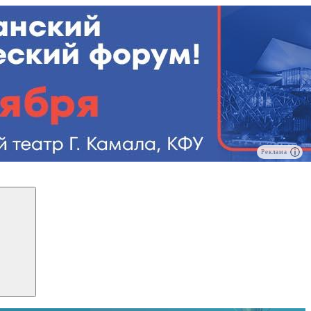
Реклама