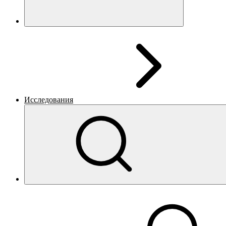
Исследования