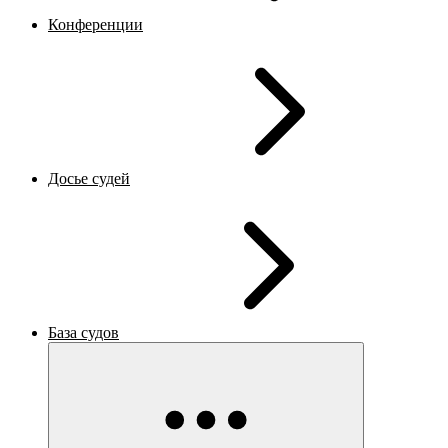
Конференции
Досье судей
База судов