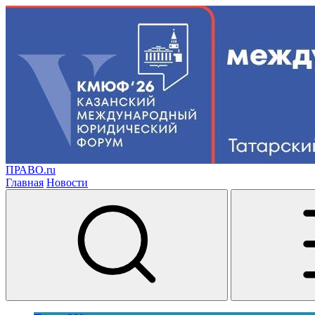
ПРАВО.ru
Главная
Новости