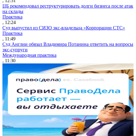
, 12:51
ЦБ рекомендовал реструктурировать долги бизнеса после атак
на склады
Практика
, 12:24
Суд выпустил из СИЗО экс-владельца «Корпорации СТС»
Практика
, 11:49
Суд Англии обязал Владимира Потанина ответить на вопросы
экс-супруги
Международная практика
, 11:30