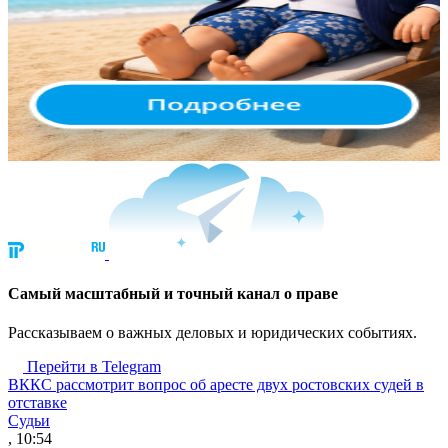
Cамый масштабный и точный канал о праве
Рассказываем о важных деловых и юридических событиях.
Перейти в Telegram
ВККС рассмотрит вопрос об аресте двух ростовских судей в
отставке
Судьи
, 10:54