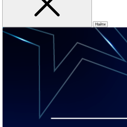
Найти