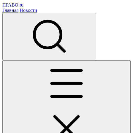
ПРАВО.ru
Главная
Новости