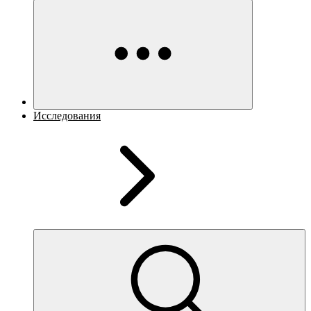
Исследования