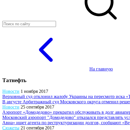
На главную
Татнефть
Новости
1 ноября 2017
Верховный суд отклонил жалобу Украины на пересмотр иска «
В августе Арбитражный суд Московского округа отменил реше
Новости
25 сентября 2017
Аэропорт «Домодедово» прекратил обслуживать в долг авиап
Московский аэропорт "Домодедово" отказался представлять у
Авиа» ищет агента по реструктуризации долгов, сообщают «Ве
Сюжеты
21 сентября 2017