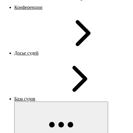
Конференции
Досье судей
База судов