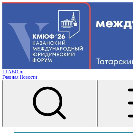
ПРАВО.ru
Главная
Новости