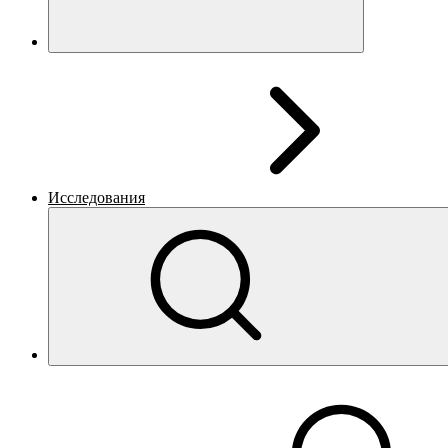
Исследования