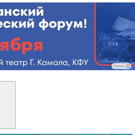
Реклама