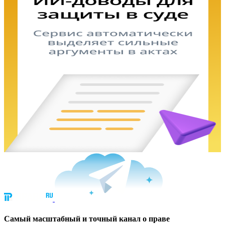
Cамый масштабный и точный канал о праве