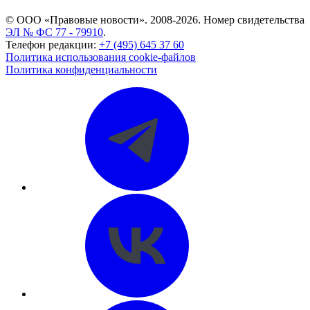
© ООО «Правовые новости». 2008-2026.
Номер свидетельства
ЭЛ № ФС 77 - 79910
.
Телефон редакции:
+7 (495) 645 37 60
Политика использования cookie-файлов
Политика конфиденциальности