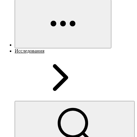
Исследования