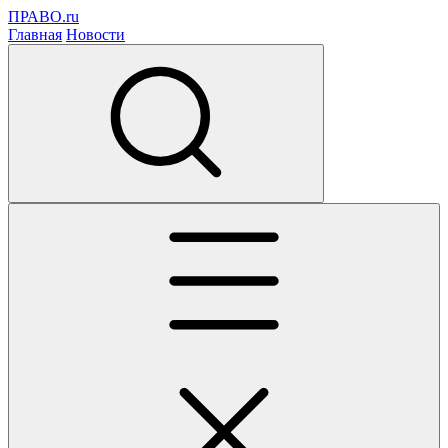
ПРАВО.ru
Главная
Новости