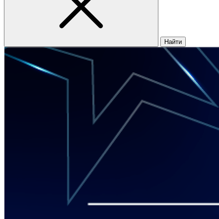
Найти