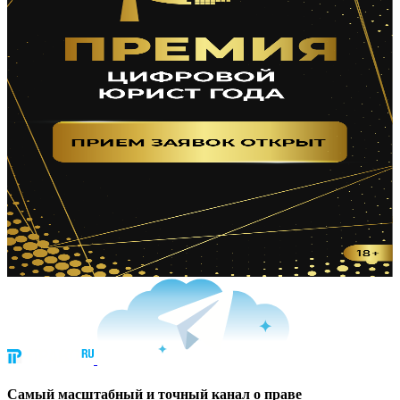
Cамый масштабный и точный канал о праве