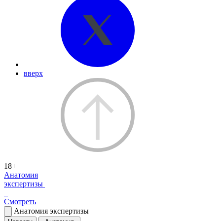
вверх
18+
Анатомия
экспертизы
Смотреть
Анатомия экспертизы